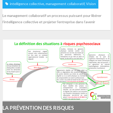
intelligence collective
,
management collaboratif
,
Vision
Le management collaboratif un processus puissant pour libérer
l’intelligence collective et projeter l’entreprise dans l’avenir
LA PRÉVENTION DES RISQUES