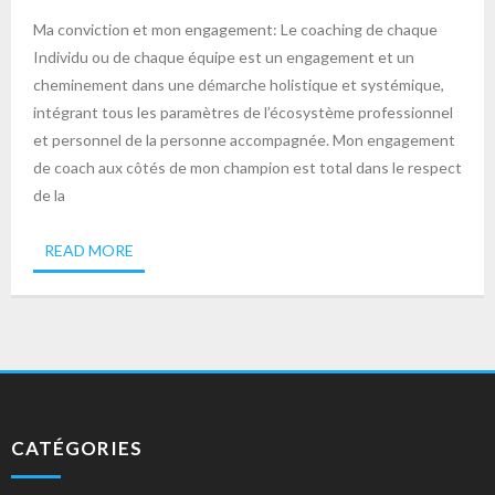
Ma conviction et mon engagement: Le coaching de chaque
Individu ou de chaque équipe est un engagement et un
cheminement dans une démarche holistique et systémique,
intégrant tous les paramètres de l’écosystème professionnel
et personnel de la personne accompagnée. Mon engagement
de coach aux côtés de mon champion est total dans le respect
de la
READ MORE
CATÉGORIES