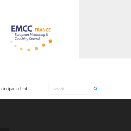
rincipaux clients