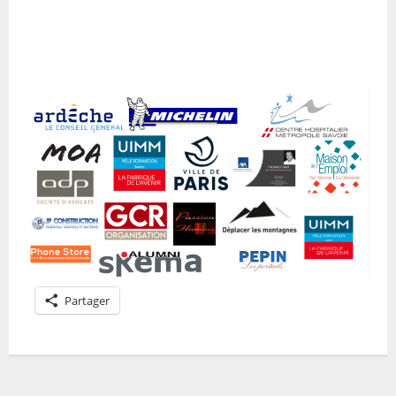
Partager